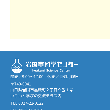
開館／9:00～17:00 休館／毎週月曜日
〒740-0041
山口県岩国市黒磯町２丁目９番１号
いこいと学びの交流テラス内
TEL 0827-22-0122