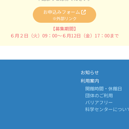
お申込みフォーム
※外部リンク
【募集期間】
６月２日（火）09：00～６月12日（金）17：00まで
お知らせ
利用案内
開館時間・休館日
団体のご利用
バリアフリー
科学センターについ