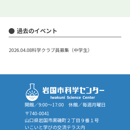
過去のイベント
2026.04.08
科学クラブ員募集（中学生）
開館／9:00～17:00 休館／毎週月曜日
〒740-0041
山口県岩国市黒磯町２丁目９番１号
いこいと学びの交流テラス内