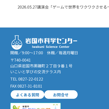
2026.05.27
講演会「ゲームで世界をワクワクさせる
開館／9:00～17:00 休館／毎週月曜日
〒740-0041
山口県岩国市黒磯町２丁目９番１号
いこいと学びの交流テラス内
TEL 0827-22-0122
FAX 0827-31-8101
よくある質問
お問合せ