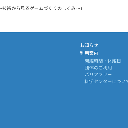
～技術から見るゲームづくりのしくみ～」
お知らせ
利用案内
開館時間・休館日
団体のご利用
バリアフリー
科学センターについ