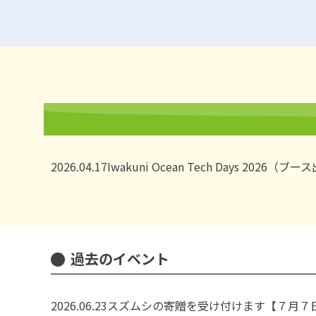
2026.04.17
Iwakuni Ocean Tech Days 2026（ブ
過去のイベント
2026.06.23
スズムシの寄贈を受け付けます【７月７日