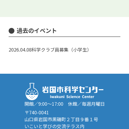
過去のイベント
2026.04.08
科学クラブ員募集（小学生）
開館／9:00～17:00 休館／毎週月曜日
〒740-0041
山口県岩国市黒磯町２丁目９番１号
いこいと学びの交流テラス内