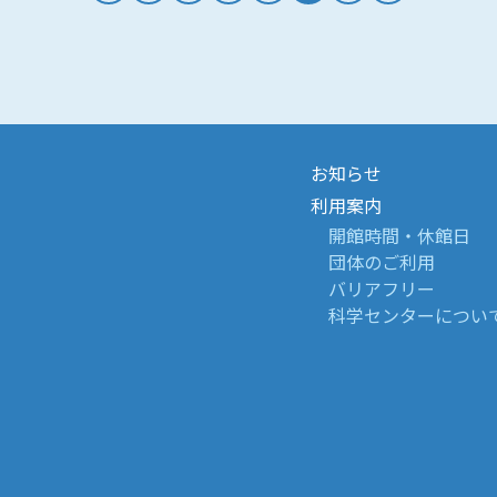
お知らせ
利用案内
開館時間・休館日
団体のご利用
バリアフリー
科学センターについ