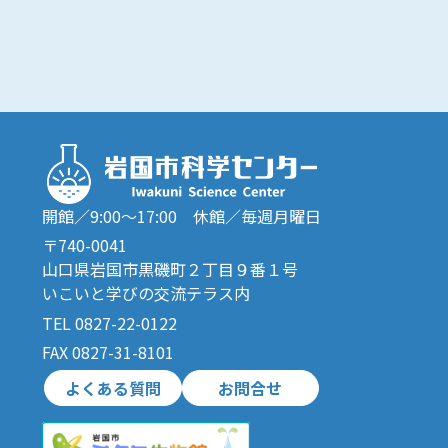
開館／9:00～17:00 休館／毎週月曜日
〒740-0041
山口県岩国市黒磯町２丁目９番１号
いこいと学びの交流テラス内
TEL 0827-22-0122
FAX 0827-31-8101
よくある質問
お問合せ