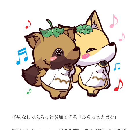
予約なしでふらっと参加できる「ふらっとカガク」