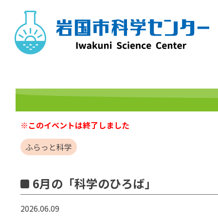
Skip
to
content
※このイベントは終了しました
ふらっと科学
6月の「科学のひろば」
2026.06.09