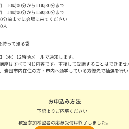
 10時00分から11時30分まで
 14時00分から15時30分まで
10分前までに会場に来てください
0人
を持って帰る袋
6日（木）12時頃メールで通知します。
講座はすべて同じ内容です。重複して受講することはできませ
、岩国市内在住の方・市内へ通学している方優先で抽選を行い
お申込み方法
下記よりご応募ください。
教室参加希望者の応募受付は終了しました。