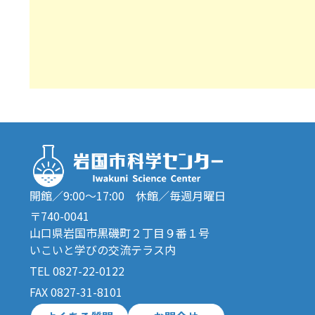
開館／9:00～17:00 休館／毎週月曜日
〒740-0041
山口県岩国市黒磯町２丁目９番１号
いこいと学びの交流テラス内
TEL 0827-22-0122
FAX 0827-31-8101