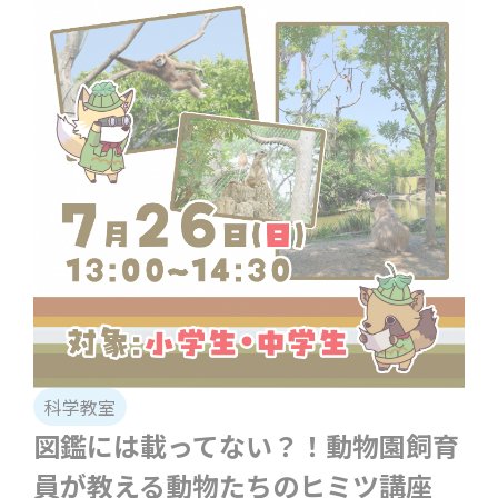
科学教室
図鑑には載ってない？！動物園飼育
員が教える動物たちのヒミツ講座