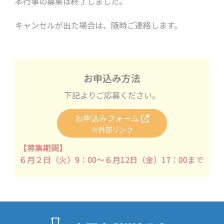
本行事の募集は終了しました。
キャンセルが出た場合は、随時ご連絡します。
お申込み方法
下記よりご応募ください。
お申込みフォーム
※外部リンク
【募集期間】
６月２日（火）9：00～６月12日（金）17：00まで