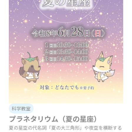
科学教室
プラネタリウム（夏の星座）
夏の星空の代名詞「夏の大三角形」や夜空を横断する