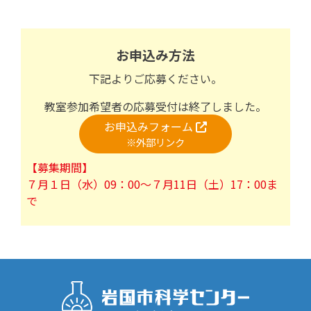
お申込み方法
下記よりご応募ください。
教室参加希望者の応募受付は終了しました。
お申込みフォーム
※外部リンク
【募集期間】
７月１日（水）09：00～７月11日（土）17：00ま
で