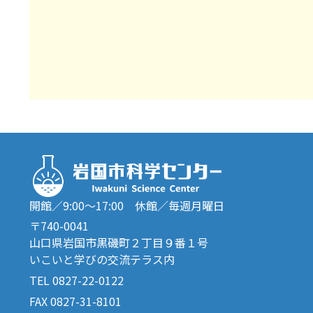
開館／9:00～17:00 休館／毎週月曜日
〒740-0041
山口県岩国市黒磯町２丁目９番１号
いこいと学びの交流テラス内
TEL 0827-22-0122
FAX 0827-31-8101