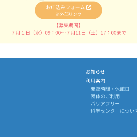
お申込みフォーム
※外部リンク
【募集期間】
７月１日（水）09：00～７月11日（土）17：00まで
お知らせ
利用案内
開館時間・休館日
団体のご利用
バリアフリー
科学センターについ