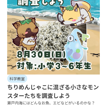
科学教室
ちりめんじゃこに混ざる小さなモン
スターたちを調査しよう
瀬戸内海にはどんなお魚、エビなどがいるのかな？