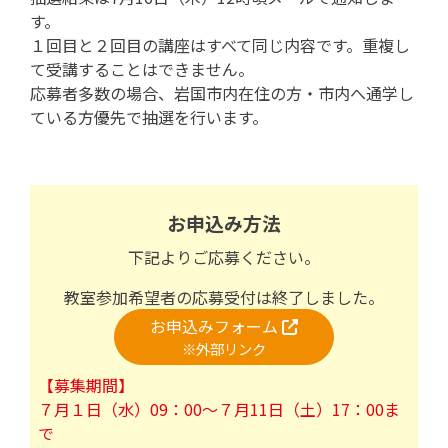
す。
１回目と２回目の講座はすべて同じ内容です。重複し
て受講することはできません。
応募者多数の場合、岩国市内在住の方・市内へ通学し
ている方優先で抽選を行います。
お申込み方法
下記よりご応募ください。
教室参加希望者の応募受付は終了しました。
お申込みフォーム
※外部リンク
【募集期間】
７月１日（水）09：00～７月11日（土）17：00ま
で