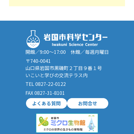
開館／9:00～17:00 休館／毎週月曜日
〒740-0041
山口県岩国市黒磯町２丁目９番１号
いこいと学びの交流テラス内
TEL 0827-22-0122
FAX 0827-31-8101
よくある質問
お問合せ