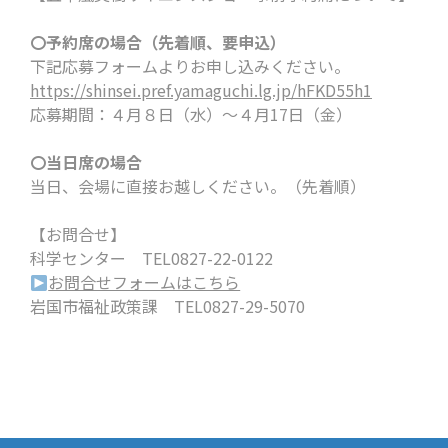
〇予約席の場合（先着順、要申込）
下記応募フォームよりお申し込みください。
https://shinsei.pref.yamaguchi.lg.jp/hFKD55h1
応募期間：４月８日（水）～４月17日（金）
〇当日席の場合
当日、会場に直接お越しください。（先着順）
【お問合せ】
科学センター TEL0827-22-0122
お問合せフォームはこちら
岩国市福祉政策課 TEL0827-29-5070