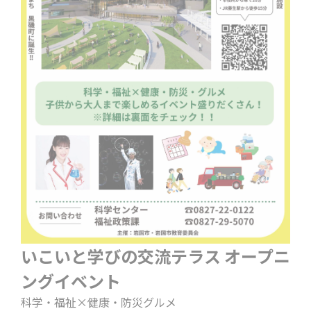
いこいと学びの交流テラス オープニ
ングイベント
科学・福祉×健康・防災グルメ