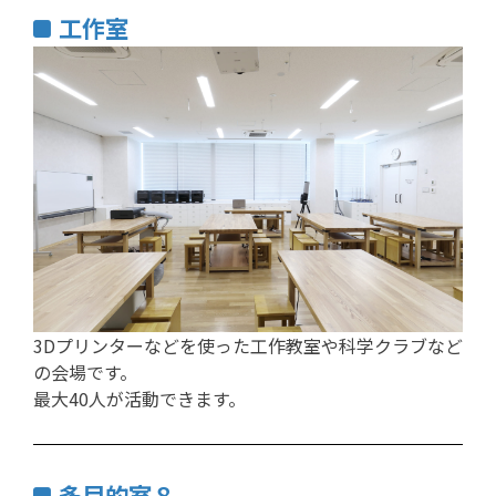
工作室
3Dプリンターなどを使った工作教室や科学クラブなど
の会場です。
最大40人が活動できます。
多目的室８