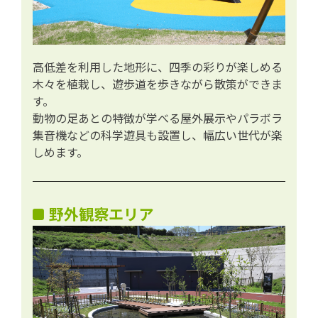
高低差を利用した地形に、四季の彩りが楽しめる
木々を植栽し、遊歩道を歩きながら散策ができま
す。
動物の足あとの特徴が学べる屋外展示やパラボラ
集音機などの科学遊具も設置し、幅広い世代が楽
しめます。
野外観察エリア