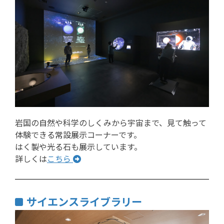
岩国の自然や科学のしくみから宇宙まで、見て触って
体験できる常設展示コーナーです。
はく製や光る石も展示しています。
詳しくは
こちら
サイエンスライブラリー