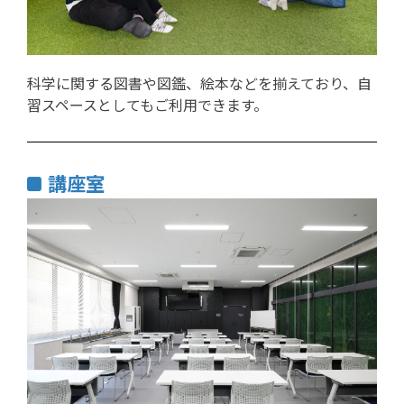
科学に関する図書や図鑑、絵本などを揃えており、自
習スペースとしてもご利用できます。
講座室