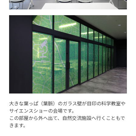
大きな葉っぱ（葉脈）のガラス壁が目印の科学教室や
サイエンスショーの会場です。
この部屋から外へ出て、自然交流施設へ行くこともで
きます。