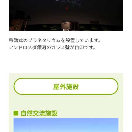
移動式のプラネタリウムを設置しています。
アンドロメダ銀河のガラス壁が目印です。
屋外施設
自然交流施設