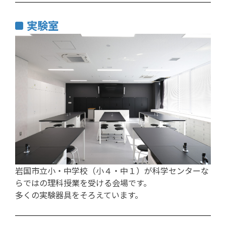
実験室
岩国市立小・中学校（小４・中１）が科学センターな
らではの理科授業を受ける会場です。
多くの実験器具をそろえています。