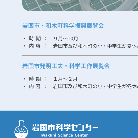
岩国市・和木町科学振興展覧会
・時期：
９月～10月
・内容：
岩国市及び和木町の小・中学生が夏休
岩国市発明工夫・科学工作展覧会
・時期：
１月～２月
・内容：
岩国市及び和木町の小・中学生が冬休