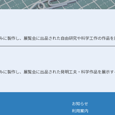
みに製作し、展覧会に出品された自由研究や科学工作の作品を
みに製作し、展覧会に出品された発明工夫・科学作品を展示す
お知らせ
利用案内